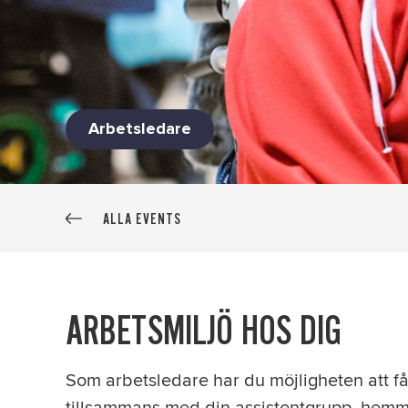
Arbetsledare
ALLA EVENTS
ARBETSMILJÖ HOS DIG
Som arbetsledare har du möjligheten att få