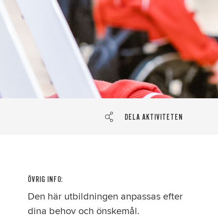
DELA AKTIVITETEN
ÖVRIG INFO:
Den här utbildningen anpassas efter
dina behov och önskemål.