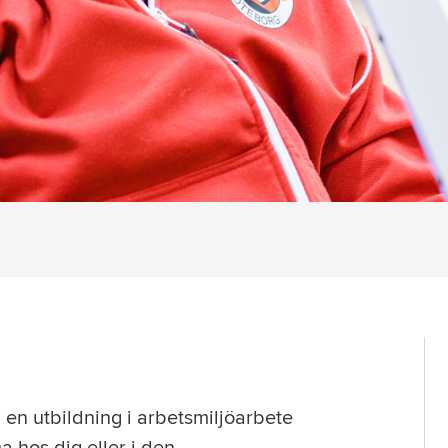
 en utbildning i arbetsmiljöarbete