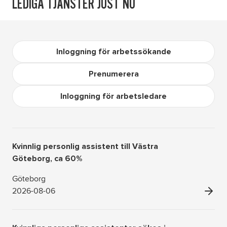
LEDIGA TJÄNSTER JUST NU
Inloggning för arbetssökande
Prenumerera
Inloggning för arbetsledare
Kvinnlig personlig assistent till Västra
Göteborg, ca 60%
Göteborg
2026-08-06