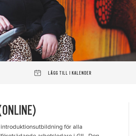
LÄGG TILL I KALENDER
(ONLINE)
introduktionsutbildning för alla