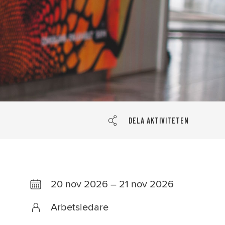
DELA AKTIVITETEN
20 nov 2026 – 21 nov 2026
Arbetsledare