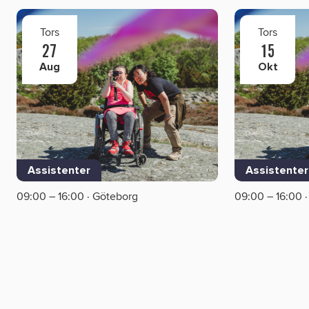
Tors
Tors
27
15
Aug
Okt
Assistenter
Assistenter
09:00 – 16:00 · Göteborg
09:00 – 16:00 