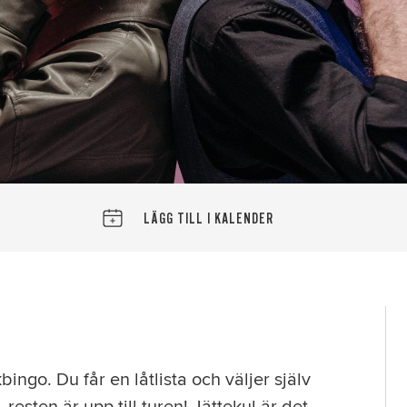
LÄGG TILL I KALENDER
ngo. Du får en låtlista och väljer själv