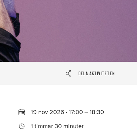
DELA AKTIVITETEN
19 nov 2026 · 17:00 – 18:30
1 timmar 30 minuter