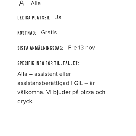
Alla
Ja
LEDIGA PLATSER:
Gratis
KOSTNAD:
Fre 13 nov
SISTA ANMÄLNINGSDAG:
SPECIFIK INFO FÖR TILLFÄLLET:
Alla – assistent eller
assistansberättigad i GIL – är
välkomna. Vi bjuder på pizza och
dryck.