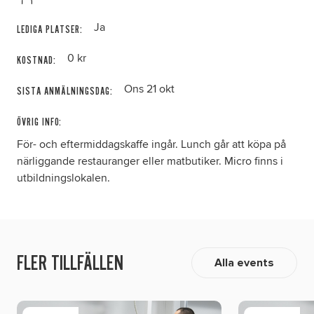
Ja
LEDIGA PLATSER:
0 kr
KOSTNAD:
Ons 21 okt
SISTA ANMÄLNINGSDAG:
ÖVRIG INFO:
För- och eftermiddagskaffe ingår. Lunch går att köpa på
närliggande restauranger eller matbutiker. Micro finns i
utbildningslokalen.
FLER TILLFÄLLEN
Alla events