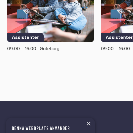
Assistenter
Assistenter
09:00 – 16:00 · Göteborg
09:00 – 16:00 
×
DENNA WEBBPLATS ANVÄNDER