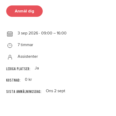
Anmäl dig
3 sep 2026 · 09:00 – 16:00
7 timmar
Assistenter
Ja
LEDIGA PLATSER:
0 kr
KOSTNAD:
Ons 2 sept
SISTA ANMÄLNINGSDAG: