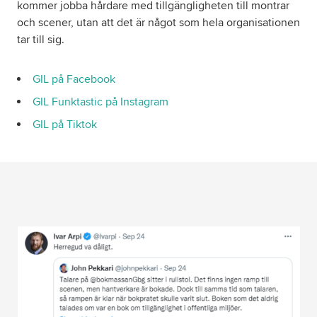
kommer jobba hårdare med tillgängligheten till montrar
och scener, utan att det är något som hela organisationen
tar till sig.
GIL på Facebook
GIL Funktastic på Instagram
GIL på Tiktok