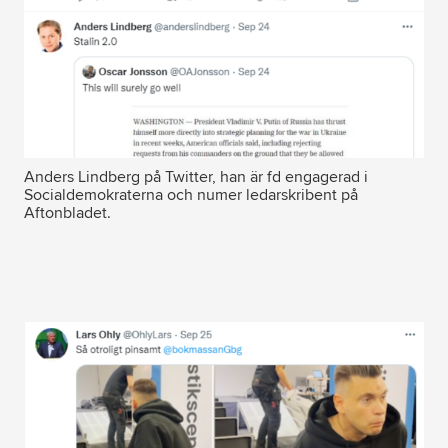
Anders Lindberg på Twitter, han är fd engagerad i
Socialdemokraterna och numer ledarskribent på
Aftonbladet.