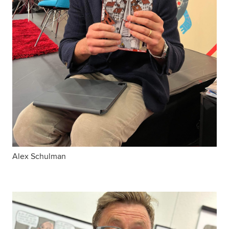
Alex Schulman