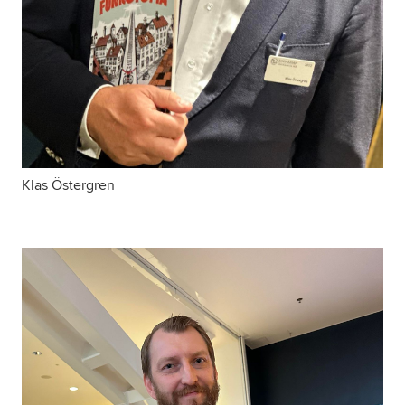
Klas Östergren