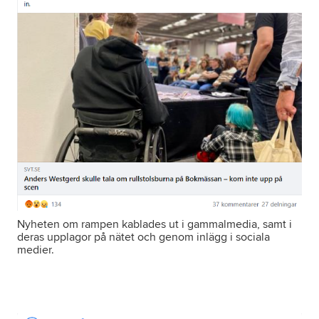
Nyheten om rampen kablades ut i gammalmedia, samt i
deras upplagor på nätet och genom inlägg i sociala
medier.