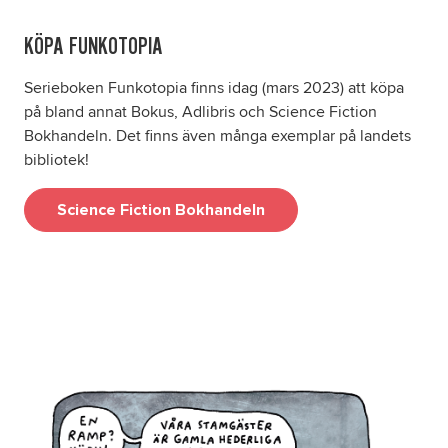
KÖPA FUNKOTOPIA
Serieboken Funkotopia finns idag (mars 2023) att köpa
på bland annat Bokus, Adlibris och Science Fiction
Bokhandeln. Det finns även många exemplar på landets
bibliotek!
Science Fiction Bokhandeln