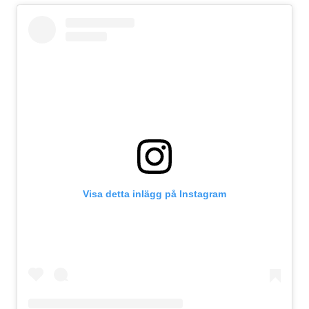
Visa detta inlägg på Instagram