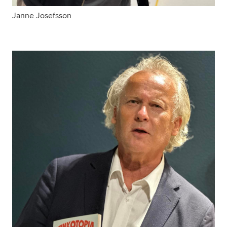
Janne Josefsson