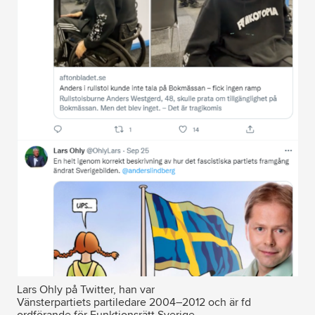
Lars Ohly på Twitter, han var
Vänsterpartiets partiledare 2004–2012 och är fd
ordförande för Funktionsrätt Sverige.