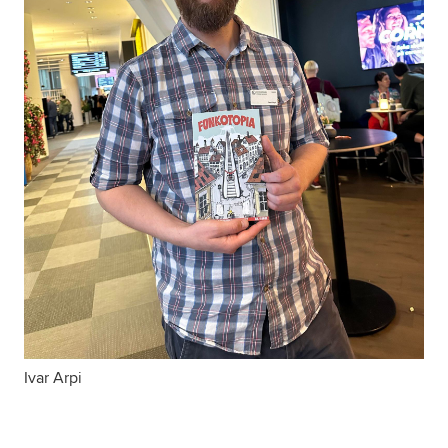
Ivar Arpi