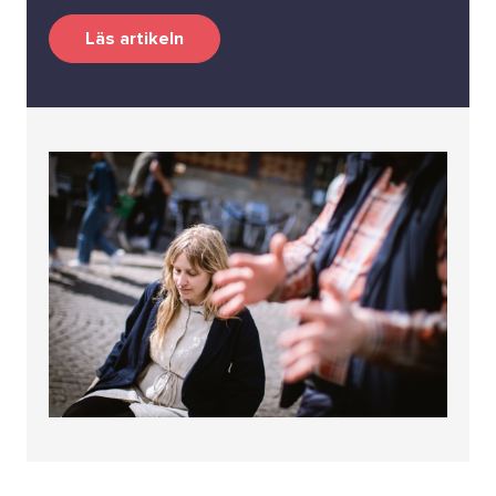
Läs artikeln