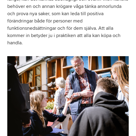
behöver en och annan krögare våga tänka annorlunda
och prova nya saker, som kan leda till positiva
förändringar både för personer med
funktionsnedsättningar och för dem själva. Att alla
kommer in betyder ju i praktiken att alla kan köpa och
handla.