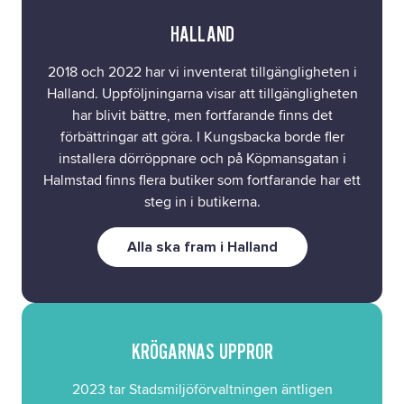
HALLAND
2018 och 2022 har vi inventerat tillgängligheten i
Halland. Uppföljningarna visar att tillgängligheten
har blivit bättre, men fortfarande finns det
förbättringar att göra. I Kungsbacka borde fler
installera dörröppnare och på Köpmansgatan i
Halmstad finns flera butiker som fortfarande har ett
steg in i butikerna.
Alla ska fram i Halland
KRÖGARNAS UPPROR
2023 tar Stadsmiljöförvaltningen äntligen