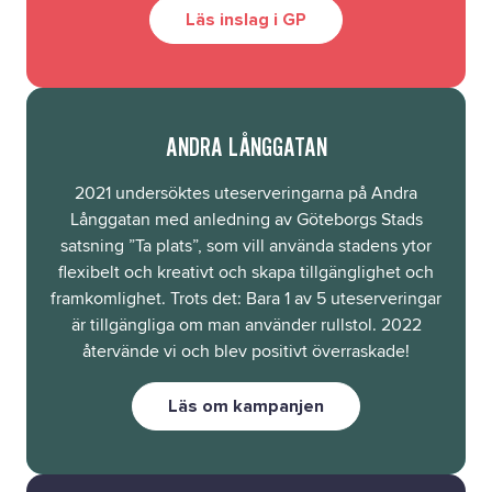
Läs inslag i GP
ANDRA LÅNGGATAN
2021 undersöktes uteserveringarna på Andra
Långgatan med anledning av Göteborgs Stads
satsning ”Ta plats”, som vill använda stadens ytor
flexibelt och kreativt och skapa tillgänglighet och
framkomlighet. Trots det: Bara 1 av 5 uteserveringar
är tillgängliga om man använder rullstol. 2022
återvände vi och blev positivt överraskade!
Läs om kampanjen