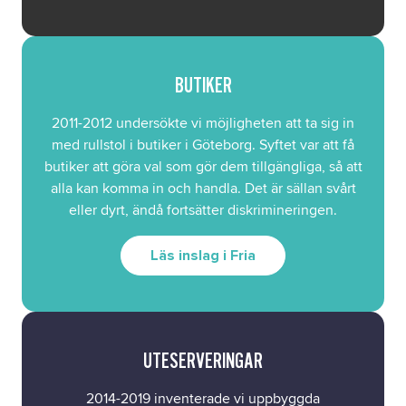
BUTIKER
2011-2012 undersökte vi möjligheten att ta sig in
med rullstol i butiker i Göteborg. Syftet var att få
butiker att göra val som gör dem tillgängliga, så att
alla kan komma in och handla. Det är sällan svårt
eller dyrt, ändå fortsätter diskrimineringen.
Läs inslag i Fria
UTESERVERINGAR
2014-2019 inventerade vi uppbyggda