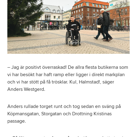
– Jag är positivt överraskad! De allra flesta butikerna som
vi har besökt har haft ramp eller ligger i direkt markplan
och vi har stött på få trösklar. Kul, Halmstad!, säger
Anders Westgerd.
Anders rullade torget runt och tog sedan en sväng på
Köpmansgatan, Storgatan och Drottning Kristinas
passage.