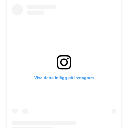
Visa detta inlägg på Instagram