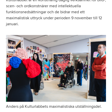
scen- och ordkonstnärer med intellektuella
funktionsnedsättningar och de bidrar med ett
maximalistisk uttryck under perioden 9 november till 12
januari.
Anders på Kulturlabbets maximalistiska utställningsdel.