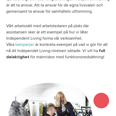
är att ta ansvar. Att ta ansvar för de egna livsvalen och
gemensamt ta ansvar för samhällets utformning.
Vårt arbetssätt med arbetsledaren på plats där
assistansen sker är ett exempel på hur vi låter
Independent Living forma vår verksamhet.
Våra
kampanjer
är konkreta exempel på vad vi gör för att
nå dit Independet Living-rörelsen siktade. Vi vill ha
full
för människor med funktionsnedsättning!
delaktighet