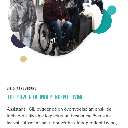
GIL:S VÄRDEGRUND
THE POWER OF INDEPENDENT LIVING
Assistans i GIL bygger på en övertygelse att enskilda
individer själva har kapacitet att bestämma över sina
livsval. Filosofin som utgör vår bas, Independent Living,