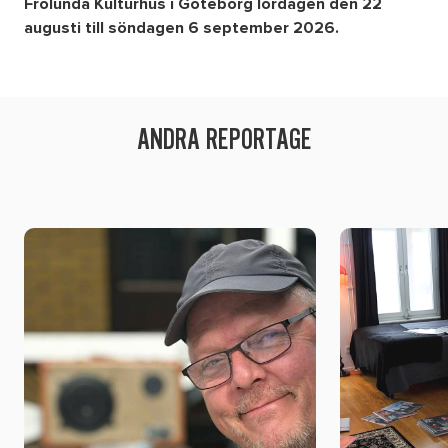
Frölunda Kulturhus i Göteborg lördagen den 22
augusti till söndagen 6 september 2026.
ANDRA REPORTAGE