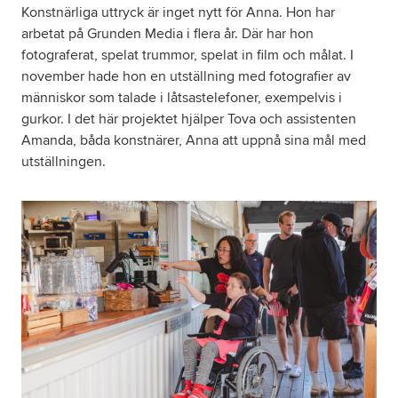
Konstnärliga uttryck är inget nytt för Anna. Hon har
arbetat på Grunden Media i flera år. Där har hon
fotograferat, spelat trummor, spelat in film och målat. I
november hade hon en utställning med fotografier av
människor som talade i låtsastelefoner, exempelvis i
gurkor. I det här projektet hjälper Tova och assistenten
Amanda, båda konstnärer, Anna att uppnå sina mål med
utställningen.