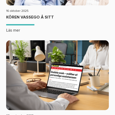
16 oktober 2025
KÖREN VASSEGO Å SITT
Läs mer