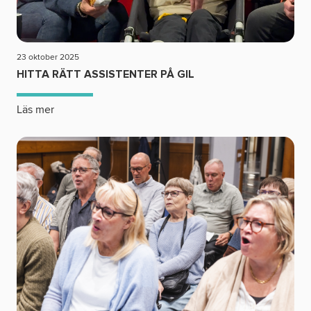
23 oktober 2025
HITTA RÄTT ASSISTENTER PÅ GIL
Läs mer