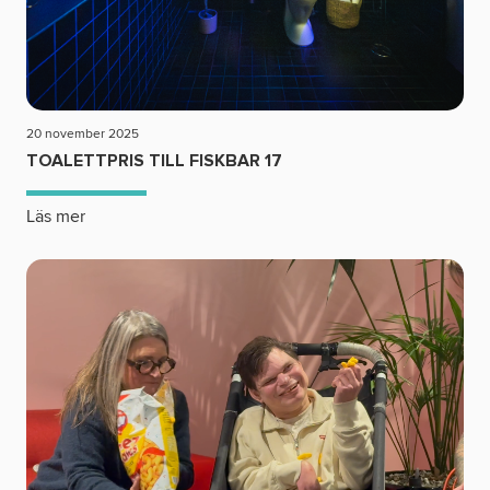
20 november 2025
TOALETTPRIS TILL FISKBAR 17
Läs mer