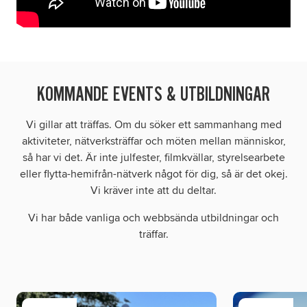
KOMMANDE EVENTS & UTBILDNINGAR
Vi gillar att träffas. Om du söker ett sammanhang med
aktiviteter, nätverksträffar och möten mellan människor,
så har vi det. Är inte julfester, filmkvällar, styrelsearbete
eller flytta-hemifrån-nätverk något för dig, så är det okej.
Vi kräver inte att du deltar.
Vi har både vanliga och webbsända utbildningar och
träffar.