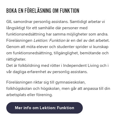
BOKA EN FÖRELÄSNING OM FUNKTION
GIL samordnar personlig assistans. Samtidigt arbetar vi
långsiktigt för ett samhälle där personer med
funktionsnedsättning har samma möjligheter som andra.
Föreläsningen
Lektion: Funktion
är en del av det arbetet.
Genom att möta elever och studenter sprider vi kunskap
om funktionsnedsättning, tillgänglighet, bemötande och
rättigheter.
Det är folkbildning med rötter i Independent Living och i
vår dagliga erfarenhet av personlig assistans.
Föreläsningen riktar sig till gymnasieskolan,
folkhögskolan och högskolan, men går att anpassa till din
arbetsplats eller förening.
Mer info om Lektion: Funktion