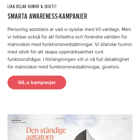
LIKA DELAR HUMOR & IDIOTI?
SMARTA AWARENESS-KAMPANJER
Personlig assistans är vad vi sysslar med till vardags. Men
vi lobbar också för att förbättra och förändra världen för
människor med funktionsnedsättningar. Vi blandar humor
med idioti för att skapa uppmärksamhet runt
funktionsfrågor. I förlängningen vill vi nå full delaktighet
för människor med funktionsnedsättningar, givetvis.
GIL:s kampanjer