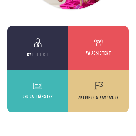
VA ASSISTENT
BYT TILL GIL
LEDIGA TJÄNSTER
AKTIONER & KAMPANJER