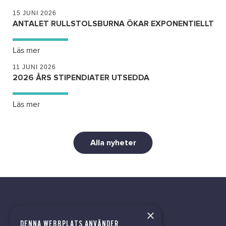
15 JUNI 2026
ANTALET RULLSTOLSBURNA ÖKAR EXPONENTIELLT
Läs mer
11 JUNI 2026
2026 ÅRS STIPENDIATER UTSEDDA
Läs mer
Alla nyheter
×
DENNA WEBBPLATS ANVÄNDER