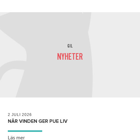
GIL
NYHETER
2 JULI 2026
NÄR VINDEN GER PUE LIV
Läs mer