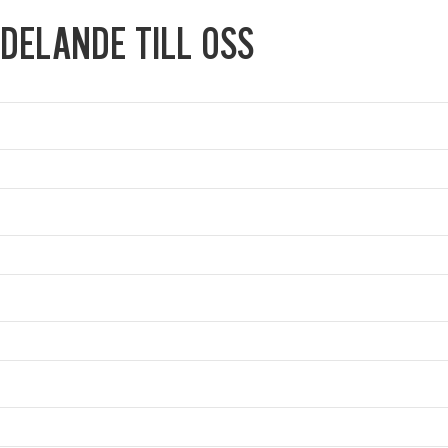
DELANDE TILL OSS