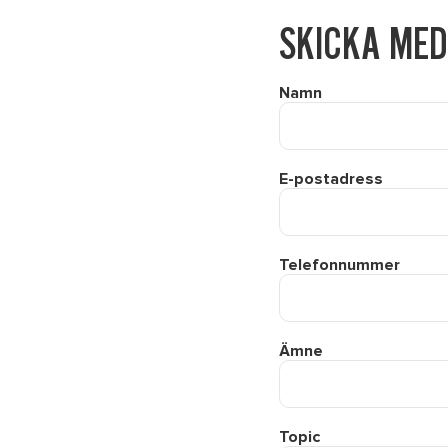
SKICKA MED
Namn
E-postadress
Telefonnummer
Ämne
Topic