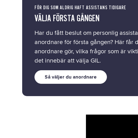
FÖR DIG SOM ALDRIG HAFT ASSISTANS TIDIGARE
VÄLJA FÖRSTA GÅNGEN
Har du fått beslut om personlig assist
anordnare för första gången? Här får 
anordnare gör, vilka frågor som är vikt
det innebär att välja GIL.
Så väljer du anordnare