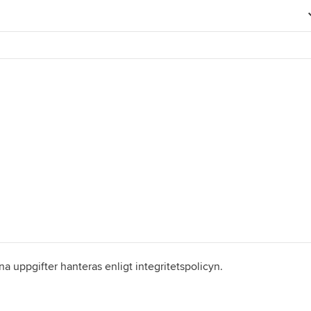
a uppgifter hanteras enligt integritetspolicyn.