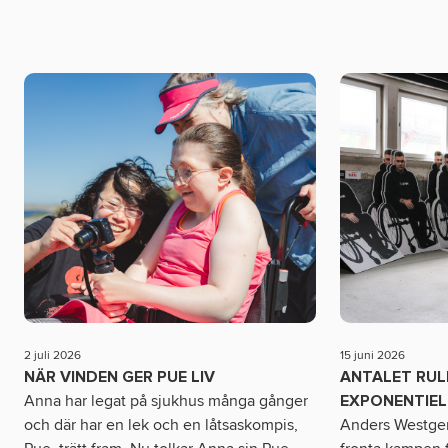
2 juli 2026
15 juni 2026
NÄR VINDEN GER PUE LIV
ANTALET RU
Anna har legat på sjukhus många gånger
EXPONENTIEL
och där har en lek och en låtsaskompis,
Anders Westgerd