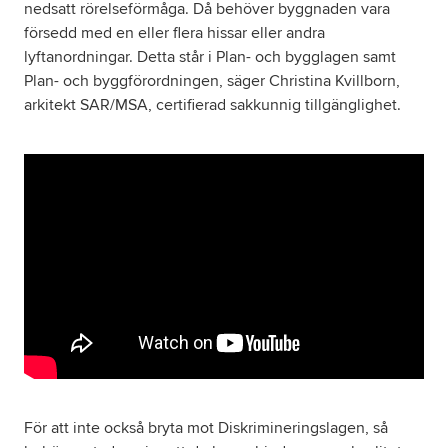
nedsatt rörelseförmåga. Då behöver byggnaden vara
försedd med en eller flera hissar eller andra
lyftanordningar. Detta står i Plan- och bygglagen samt
Plan- och byggförordningen, säger Christina Kvillborn,
arkitekt SAR/MSA, certifierad sakkunnig tillgänglighet.
För att inte också bryta mot Diskrimineringslagen, så