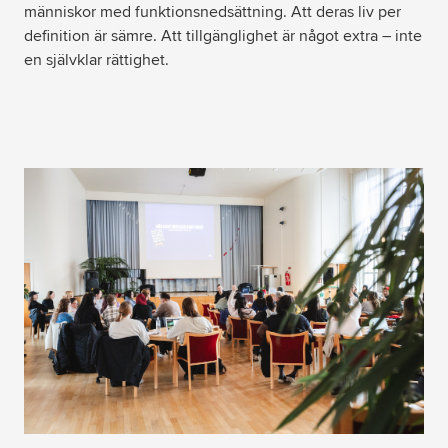
människor med funktionsnedsättning. Att deras liv per
definition är sämre. Att tillgänglighet är något extra – inte
en självklar rättighet.