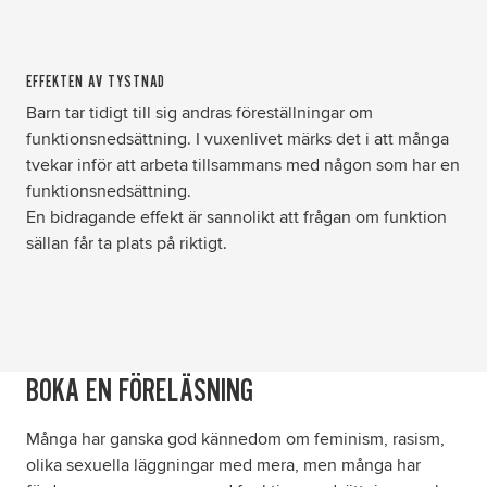
EFFEKTEN AV TYSTNAD
Barn tar tidigt till sig andras föreställningar om
funktionsnedsättning. I vuxenlivet märks det i att många
tvekar inför att arbeta tillsammans med någon som har en
funktionsnedsättning.
En bidragande effekt är sannolikt att frågan om funktion
sällan får ta plats på riktigt.
BOKA EN FÖRELÄSNING
Många har ganska god kännedom om feminism, rasism,
olika sexuella läggningar med mera, men många har