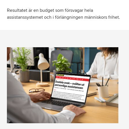
Resultatet är en budget som försvagar hela
assistanssystemet och i förlängningen människors frihet.