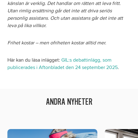
känslan är verklig. Det handlar om rätten att leva fritt.
Utan rimlig ersättning går det inte att driva seriös
personlig assistans. Och utan assistans går det inte att
leva på lika villkor.
Frihet kostar – men ofriheten kostar alltid mer.
Här kan du läsa inlägget:
GIL:s debattinlägg, som
publicerades i Aftonbladet den 24 september 2025
.
ANDRA NYHETER