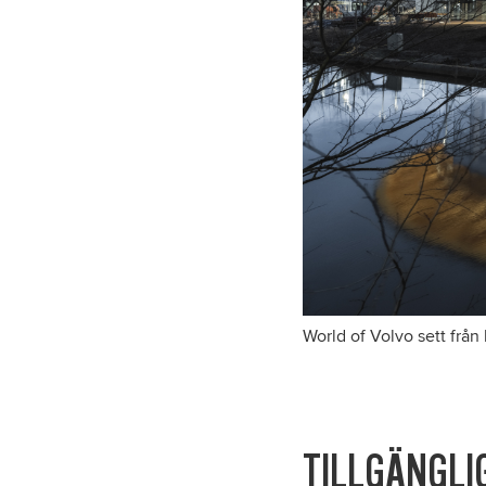
World of Volvo sett från
TILLGÄNGLI