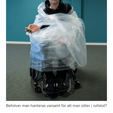
Behöver man hanteras varsamt för att man sitter i rullstol?