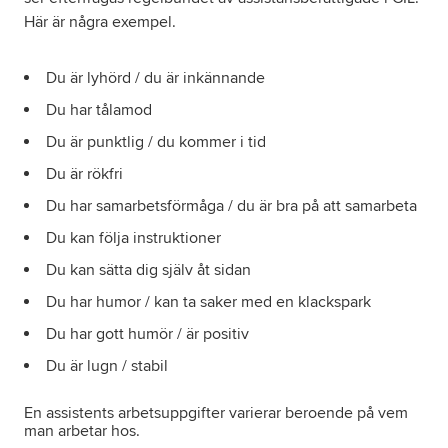
Här är några exempel.
Du är lyhörd / du är inkännande
Du har tålamod
Du är punktlig / du kommer i tid
Du är rökfri
Du har samarbetsförmåga / du är bra på att samarbeta
Du kan följa instruktioner
Du kan sätta dig själv åt sidan
Du har humor / kan ta saker med en klackspark
Du har gott humör / är positiv
Du är lugn / stabil
En assistents arbetsuppgifter varierar beroende på vem
man arbetar hos.