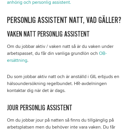
anhörig och personlig assistent.
PERSONLIG ASSISTENT NATT, VAD GÄLLER?
VAKEN NATT PERSONLIG ASSISTENT
Om du jobbar aktiv / vaken natt så är du vaken under
arbetspasset, du får din vanliga grundlön och
OB-
ersättning
.
Du som jobbar aktiv natt och är anställd i GIL erbjuds en
hälsoundersökning regelbundet. HR-avdelningen
kontaktar dig när det är dags.
JOUR PERSONLIG ASSISTENT
Om du jobbar jour på natten så finns du tillgänglig på
arbetsplatsen men du behöver inte vara vaken. Du får