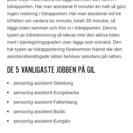
tidrapporten. Har man assisterat 0 minuter en natt så görs
ingen notering i tidrapporten. Har man assisterat vid tre
tillfällen om vardera tio minuter, totalt 30 minuter, så
läggs tiden samman och förs in i tidrapporten. Denna
typen av tidredovisning så räknas inte den aktiva tiden
med i tjänstgöringsgraden utan läggs som extratid. Den
här typen av tidrapportering förekommer främst där den
assistansberättigade sällan behöver assistans på natten.
DE 5 VANLIGASTE JOBBEN PÅ GIL
personlig assistent Göteborg
personlig assistent Kungsbacka
personlig assistent Falkenberg
personlig assistent Borås
personlig assistent Kungälv