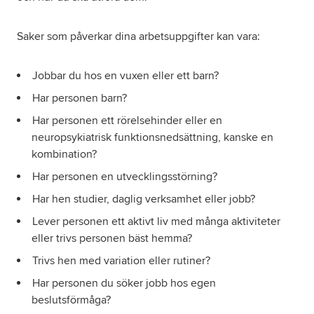
Saker som påverkar dina arbetsuppgifter kan vara:
Jobbar du hos en vuxen eller ett barn?
Har personen barn?
Har personen ett rörelsehinder eller en
neuropsykiatrisk funktionsnedsättning, kanske en
kombination?
Har personen en utvecklingsstörning?
Har hen studier, daglig verksamhet eller jobb?
Lever personen ett aktivt liv med många aktiviteter
eller trivs personen bäst hemma?
Trivs hen med variation eller rutiner?
Har personen du söker jobb hos egen
beslutsförmåga?